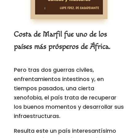
Costa de Marfil fue uno de los
países más prósperos de África.
Pero tras dos guerras civiles,
enfrentamientos intestinos y, en
tiempos pasados, una cierta
xenofobia, el país trata de recuperar
los buenos momentos y desarrollar sus
infraestructuras.
Resulta este un país interesantísimo