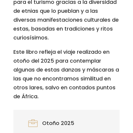
para el turismo gracias a la diversidad
de etnias que lo pueblan y a las
diversas manifestaciones culturales de
estas, basadas en tradiciones y ritos
curiosísimos.
Este libro refleja el viaje realizado en
otoño del 2025 para contemplar
algunas de estas danzas y máscaras a
las que no encontramos similitud en
otros lares, salvo en contados puntos
de África.

Otoño 2025