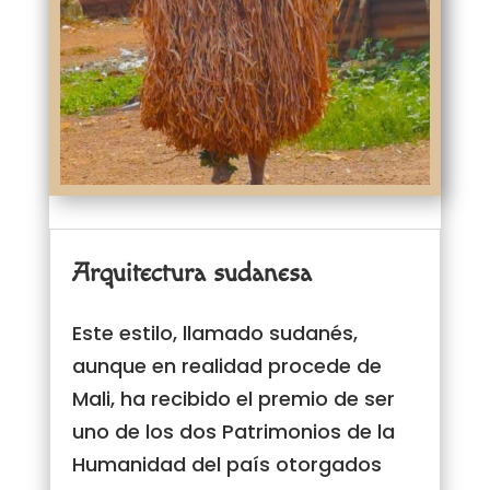
Arquitectura sudanesa
Este estilo, llamado sudanés,
aunque en realidad procede de
Mali, ha recibido el premio de ser
uno de los dos Patrimonios de la
Humanidad del país otorgados