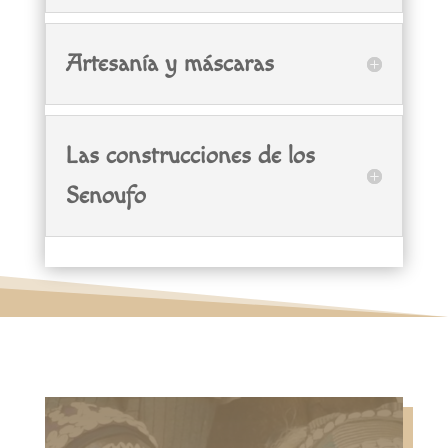
Artesanía y máscaras
Las construcciones de los
Senoufo