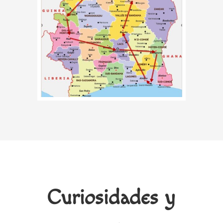
Curiosidades y