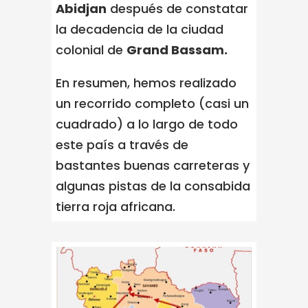
Abidjan
después de constatar
la decadencia de la ciudad
colonial de
Grand Bassam.
En resumen, hemos realizado
un recorrido completo (casi un
cuadrado) a lo largo de todo
este país a través de
bastantes buenas carreteras y
algunas pistas de la consabida
tierra roja africana.