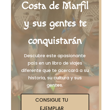
Costa de Marfil
y sus gentes te
conquistarán
Descubre este apasionante
país en un libro de viajes
diferente que te acercará a su
historia, su cultura y sus
gentes.
CONSIGUE TU
EJEMPLAR