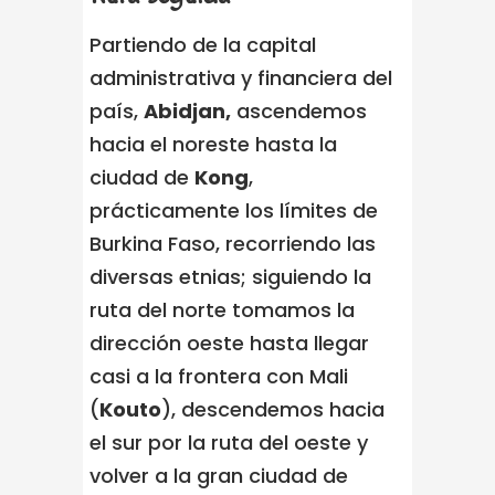
Partiendo de la capital
administrativa y financiera del
país,
Abidjan,
ascendemos
hacia el noreste hasta la
ciudad de
Kong
,
prácticamente los límites de
Burkina Faso, recorriendo las
diversas etnias; siguiendo la
ruta del norte tomamos la
dirección oeste hasta llegar
casi a la frontera con Mali
(
Kouto
), descendemos hacia
el sur por la ruta del oeste y
volver a la gran ciudad de