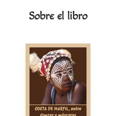
Sobre el libro