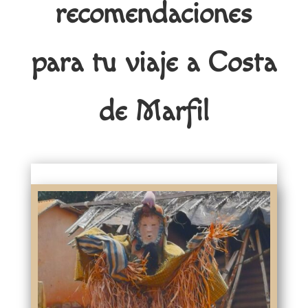
recomendaciones
para tu viaje a Costa
de Marfil