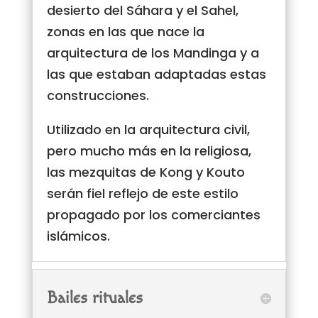
desierto del Sáhara y el Sahel,
zonas en las que nace la
arquitectura de los Mandinga y a
las que estaban adaptadas estas
construcciones.
Utilizado en la arquitectura civil,
pero mucho más en la religiosa,
las mezquitas de Kong y Kouto
serán fiel reflejo de este estilo
propagado por los comerciantes
islámicos.
Bailes rituales