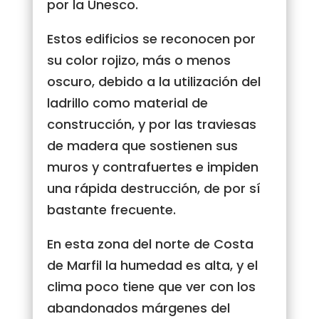
por la Unesco.
Estos edificios se reconocen por
su color rojizo, más o menos
oscuro, debido a la utilización del
ladrillo como material de
construcción, y por las traviesas
de madera que sostienen sus
muros y contrafuertes e impiden
una rápida destrucción, de por sí
bastante frecuente.
En esta zona del norte de Costa
de Marfil la humedad es alta, y el
clima poco tiene que ver con los
abandonados márgenes del