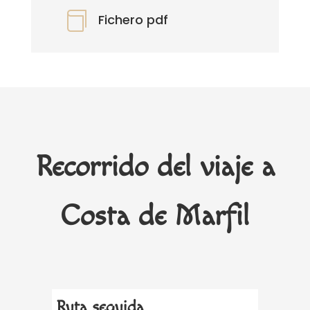

Fichero pdf
Recorrido del viaje a
Costa de Marfil
Ruta seguida