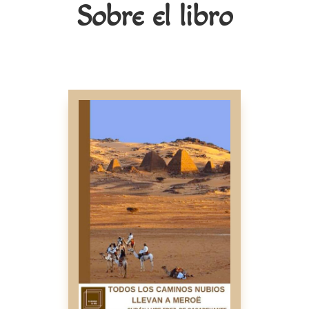
Sobre el libro