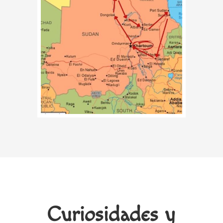
Curiosidades y