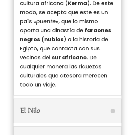
cultura africana (
Kerma
). De este
modo, se acepta que este es un
país «
puente
«, que lo mismo
aporta una dinastía de
faraones
negros (nubios
) a la historia de
Egipto, que contacta con sus
vecinos del
sur africano
. De
cualquier manera las riquezas
culturales que atesora merecen
todo un viaje.
El Nilo