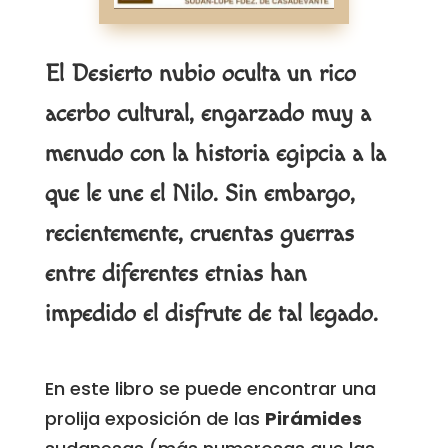
El Desierto nubio oculta un rico
acerbo cultural, engarzado muy a
menudo con la historia egipcia a la
que le une el Nilo. Sin embargo,
recientemente, cruentas guerras
entre diferentes etnias han
impedido el disfrute de tal legado.
En este libro se puede encontrar una
prolija exposición de las
Pirámides