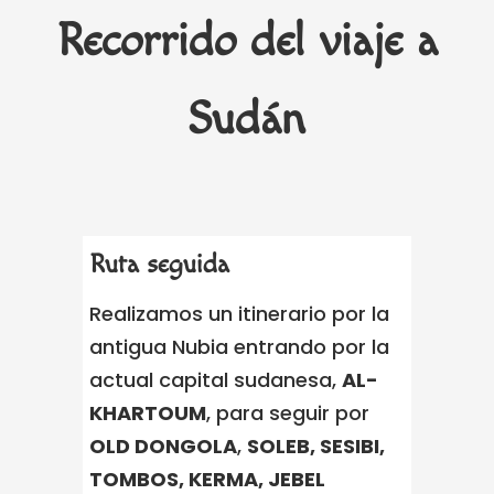
Recorrido del viaje a
Sudán
Ruta seguida
Realizamos un itinerario por la
antigua Nubia entrando por la
actual capital sudanesa,
AL-
KHARTOUM
, para seguir por
OLD DONGOLA
,
SOLEB, SESIBI,
TOMBOS, KERMA, JEBEL