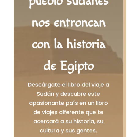
pueblo sudanés
nos entroncan
con la historia
de Egipto
Descárgate el libro del viaje a
Sudán y descubre este
apasionante país en un libro
de viajes diferente que te
acercará a su historia, su
cultura y sus gentes.