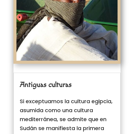
Antiguas culturas
Si exceptuamos la cultura egipcia,
asumida como una cultura
mediterránea, se admite que en
Sudán se manifiesta la primera