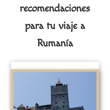
recomendaciones
para tu viaje a
Rumanía