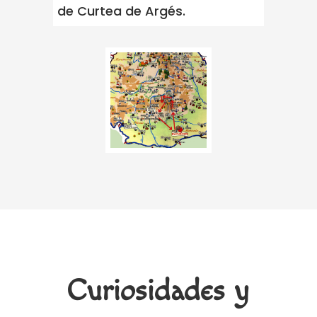
de Curtea de Argés.
Curiosidades y