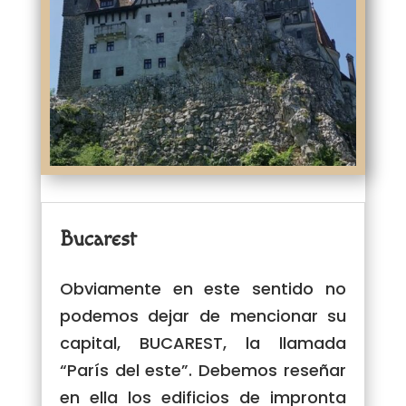
Bucarest
Obviamente en este sentido no
podemos dejar de mencionar su
capital, BUCAREST, la llamada
“París del este”. Debemos reseñar
en ella los edificios de impronta