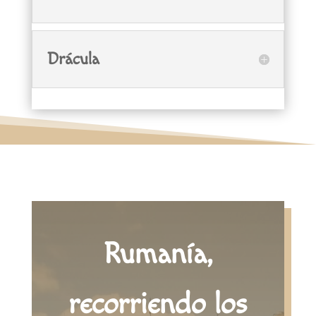
Drácula
Rumanía,
recorriendo los