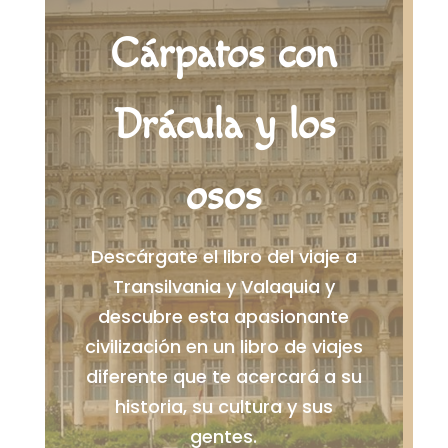
Cárpatos con
Drácula y los
osos
Descárgate el libro del viaje a
Transilvania y Valaquia y
descubre esta apasionante
civilización en un libro de viajes
diferente que te acercará a su
historia, su cultura y sus
gentes.