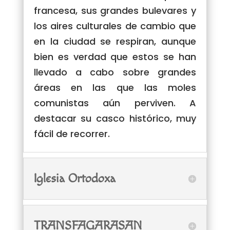
francesa, sus grandes bulevares y
los aires culturales de cambio que
en la ciudad se respiran, aunque
bien es verdad que estos se han
llevado a cabo sobre grandes
áreas en las que las moles
comunistas aún perviven. A
destacar su casco histórico, muy
fácil de recorrer.
Iglesia Ortodoxa
TRANSFAGARASAN