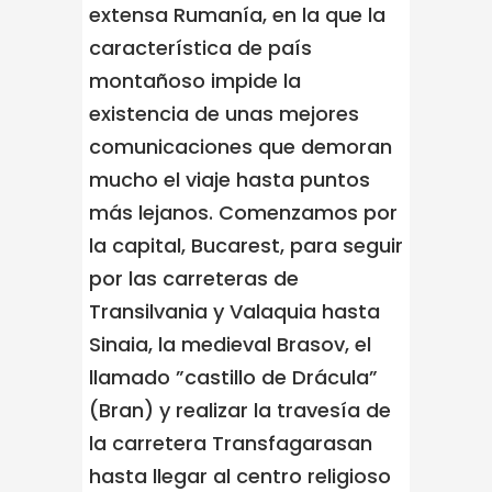
extensa Rumanía, en la que la
característica de país
montañoso impide la
existencia de unas mejores
comunicaciones que demoran
mucho el viaje hasta puntos
más lejanos. Comenzamos por
la capital, Bucarest, para seguir
por las carreteras de
Transilvania y Valaquia hasta
Sinaia, la medieval Brasov, el
llamado ”castillo de Drácula”
(Bran) y realizar la travesía de
la carretera Transfagarasan
hasta llegar al centro religioso