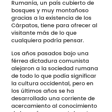
Rumanía, un país cubierto de
bosques y muy montañoso
gracias a la existencia de los
Cárpatos, tiene para ofrecer al
visitante más de lo que
cualquiera podría pensar.
Los años pasados bajo una
férrea dictadura comunista
alejaron a la sociedad rumana
de todo lo que podía significar
la cultura occidental, pero en
los últimos años se ha
desarrollado una corriente de
acercamiento al conocimiento