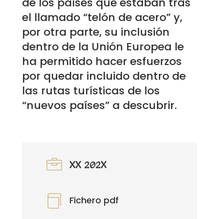
de los países que estaban tras
el llamado “telón de acero” y,
por otra parte, su inclusión
dentro de la Unión Europea le
ha permitido hacer esfuerzos
por quedar incluido dentro de
las rutas turísticas de los
“nuevos países” a descubrir.

XX 202X

Fichero pdf