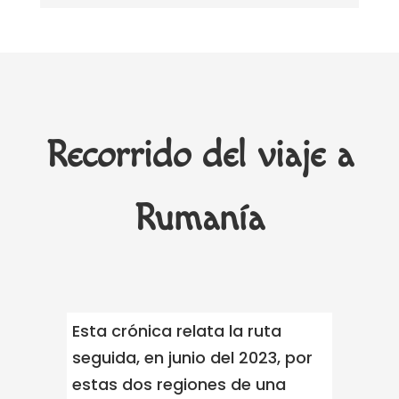
Recorrido del viaje a
Rumanía
Esta crónica relata la ruta
seguida, en junio del 2023, por
estas dos regiones de una